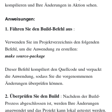
kompilieren und Ihre Änderungen in Aktion sehen.
Anweisungen:
1. Führen Sie den Build-Befehl aus
:
Verwenden Sie im Projektverzeichnis den folgenden
Befehl, um die Anwendung zu erstellen:
make source-package
Dieser Befehl kompiliert den Quellcode und verpackt
die Anwendung, sodass Sie die vorgenommenen
Änderungen überprüfen können.
2. Überprüfen Sie den Build
: Nachdem der Build-
Prozess abgeschlossen ist, werden Ihre Änderungen
angewendet und das Projekt kann lokal getestet werden.