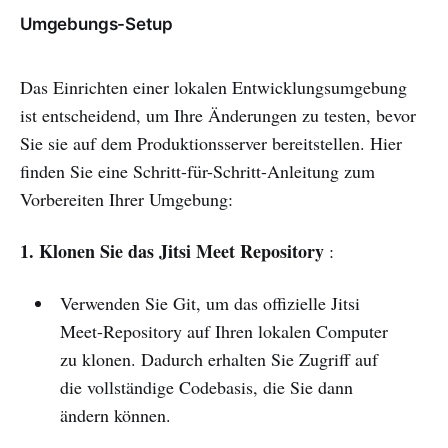
Umgebungs-Setup
Das Einrichten einer lokalen Entwicklungsumgebung
ist entscheidend, um Ihre Änderungen zu testen, bevor
Sie sie auf dem Produktionsserver bereitstellen. Hier
finden Sie eine Schritt-für-Schritt-Anleitung zum
Vorbereiten Ihrer Umgebung:
1. Klonen Sie das Jitsi Meet Repository
:
Verwenden Sie Git, um das offizielle Jitsi
Meet-Repository auf Ihren lokalen Computer
zu klonen. Dadurch erhalten Sie Zugriff auf
die vollständige Codebasis, die Sie dann
ändern können.