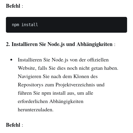
Befehl
:
npm install
2. Installieren Sie Node.js und Abhängigkeiten
:
Installieren Sie Node.js von der offiziellen
Website, falls Sie dies noch nicht getan haben.
Navigieren Sie nach dem Klonen des
Repositorys zum Projektverzeichnis und
führen Sie npm install aus, um alle
erforderlichen Abhängigkeiten
herunterzuladen.
Befehl
: