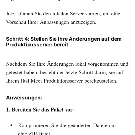
Jetzt können Sie den lokalen Server starten, um eine
Vorschau Ihrer Anpassungen anzuzeigen.
Schritt 4: Stellen Sie Ihre Änderungen auf dem
Produktionsserver bereit
Nachdem Sie Ihre Änderungen lokal vorgenommen und
getestet haben, besteht der letzte Schritt darin, sie auf
Ihrem Jitsi Meet-Produktionsserver bereitzustellen.
Anweisungen:
1. Bereiten Sie das Paket vor
:
Komprimieren Sie die geänderten Dateien in
eine ZIP-Datei.