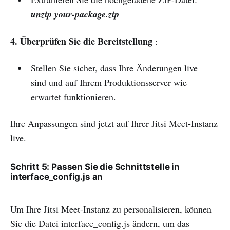
unzip your-package.zip
4. Überprüfen Sie die Bereitstellung
:
Stellen Sie sicher, dass Ihre Änderungen live
sind und auf Ihrem Produktionsserver wie
erwartet funktionieren.
Ihre Anpassungen sind jetzt auf Ihrer Jitsi Meet-Instanz
live.
Schritt 5: Passen Sie die Schnittstelle in
interface_config.js an
Um Ihre Jitsi Meet-Instanz zu personalisieren, können
Sie die Datei interface_config.js ändern, um das