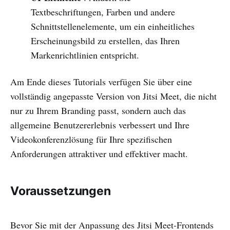
Textbeschriftungen, Farben und andere
Schnittstellenelemente, um ein einheitliches
Erscheinungsbild zu erstellen, das Ihren
Markenrichtlinien entspricht.
Am Ende dieses Tutorials verfügen Sie über eine
vollständig angepasste Version von Jitsi Meet, die nicht
nur zu Ihrem Branding passt, sondern auch das
allgemeine Benutzererlebnis verbessert und Ihre
Videokonferenzlösung für Ihre spezifischen
Anforderungen attraktiver und effektiver macht.
Voraussetzungen
Bevor Sie mit der Anpassung des Jitsi Meet-Frontends