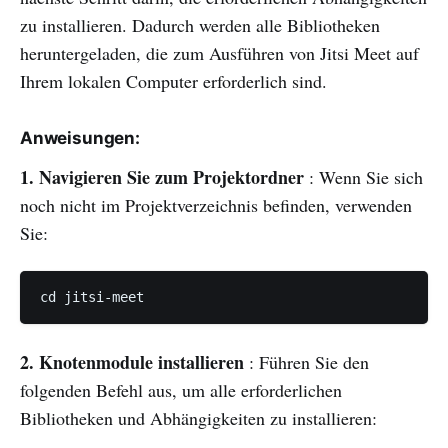
zu installieren. Dadurch werden alle Bibliotheken
heruntergeladen, die zum Ausführen von Jitsi Meet auf
Ihrem lokalen Computer erforderlich sind.
Anweisungen:
1. Navigieren Sie zum Projektordner
: Wenn Sie sich
noch nicht im Projektverzeichnis befinden, verwenden
Sie:
cd jitsi-meet
2. Knotenmodule installieren
: Führen Sie den
folgenden Befehl aus, um alle erforderlichen
Bibliotheken und Abhängigkeiten zu installieren: