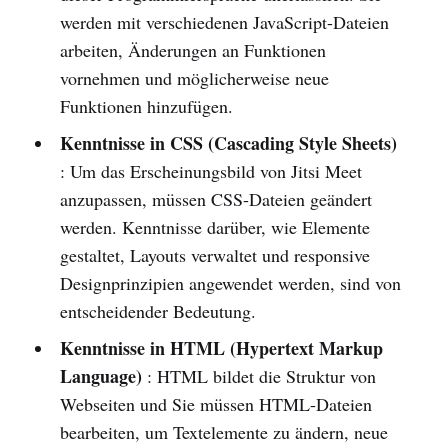
werden mit verschiedenen JavaScript-Dateien
arbeiten, Änderungen an Funktionen
vornehmen und möglicherweise neue
Funktionen hinzufügen.
Kenntnisse in CSS (Cascading Style Sheets)
: Um das Erscheinungsbild von Jitsi Meet
anzupassen, müssen CSS-Dateien geändert
werden. Kenntnisse darüber, wie Elemente
gestaltet, Layouts verwaltet und responsive
Designprinzipien angewendet werden, sind von
entscheidender Bedeutung.
Kenntnisse in HTML (Hypertext Markup
Language)
: HTML bildet die Struktur von
Webseiten und Sie müssen HTML-Dateien
bearbeiten, um Textelemente zu ändern, neue