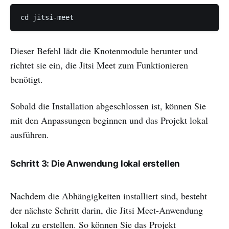
cd jitsi-meet
Dieser Befehl lädt die Knotenmodule herunter und
richtet sie ein, die Jitsi Meet zum Funktionieren
benötigt.
Sobald die Installation abgeschlossen ist, können Sie
mit den Anpassungen beginnen und das Projekt lokal
ausführen.
Schritt 3: Die Anwendung lokal erstellen
Nachdem die Abhängigkeiten installiert sind, besteht
der nächste Schritt darin, die Jitsi Meet-Anwendung
lokal zu erstellen. So können Sie das Projekt