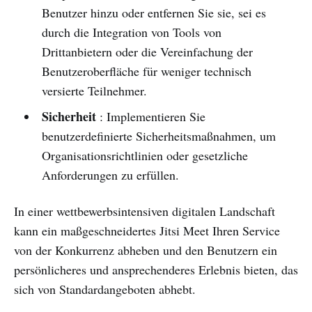
Benutzer hinzu oder entfernen Sie sie, sei es
durch die Integration von Tools von
Drittanbietern oder die Vereinfachung der
Benutzeroberfläche für weniger technisch
versierte Teilnehmer.
Sicherheit
: Implementieren Sie
benutzerdefinierte Sicherheitsmaßnahmen, um
Organisationsrichtlinien oder gesetzliche
Anforderungen zu erfüllen.
In einer wettbewerbsintensiven digitalen Landschaft
kann ein maßgeschneidertes Jitsi Meet Ihren Service
von der Konkurrenz abheben und den Benutzern ein
persönlicheres und ansprechenderes Erlebnis bieten, das
sich von Standardangeboten abhebt.