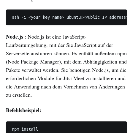
ssh -i <your key name> ubuntu@<Public IP address>
Node.js
: Node.js ist eine JavaScript-
Laufzeitumgebung, mit der Sie JavaScript auf der
Serverseite ausführen können. Es enthält außerdem npm
(Node Package Manager), mit dem Abhängigkeiten und
Pakete verwaltet werden. Sie benötigen Node.js, um die
erforderlichen Module für Jitsi Meet zu installieren und
die Anwendung nach dem Vornehmen von Änderungen
zu erstellen.
Befehlsbeispiel:
npm install