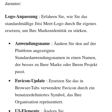
darunter:
Logo-Anpassung
: Erfahren Sie, wie Sie das
standardmäßige Jitsi Meet-Logo durch Ihr eigenes
ersetzen, um Ihre Markenidentität zu stärken.
Anwendungsname
: Ändern Sie den auf der
Plattform angezeigten
Standardanwendungsnamen in einen Namen,
der besser zu Ihrer Marke oder Ihrem Projekt
passt.
Favicon-Update
: Ersetzen Sie das in
Browser-Tabs verwendete Favicon durch ein
benutzerdefiniertes Symbol, das Ihre
Organisation repräsentiert.
UI-Elemente
: Ändern Sie