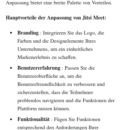
Anpassung bietet eine breite Palette von Vorteilen.
Hauptvorteile der Anpassung von Jitsi Meet:
Branding
: Integrieren Sie das Logo, die
Farben und die Designelemente Ihres
Unternehmens, um ein einheitliches
Markenerlebnis zu schaffen.
Benutzererfahrung
: Passen Sie die
Benutzeroberfläche an, um die
Benutzerfreundlichkeit zu verbessern und
sicherzustellen, dass die Teilnehmer
problemlos navigieren und die Funktionen der
Plattform nutzen können.
Funktionalität
: Fügen Sie Funktionen
entsprechend den Anforderungen Ihrer