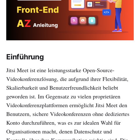
Einführung
Jitsi Meet ist eine leistungsstarke Open-Source-
Videokonferenzlösung, die aufgrund ihrer Flexibilität,
Skalierbarkeit und Benutzerfreundlichkeit beliebt
geworden ist. Im Gegensatz zu vielen proprietären
Videokonferenzplattformen ermöglicht Jitsi Meet den
Benutzern, sichere Videokonferenzen ohne dediziertes
Konto durchzuführen, was es zur idealen Wahl für
Organisationen macht, denen Datenschutz und
Kontrolle über ihre Kommunikation wichtig sind. Die