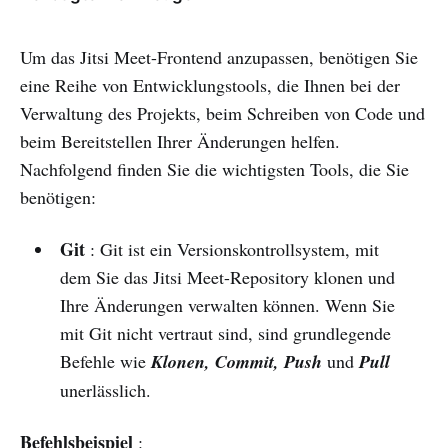
Um das Jitsi Meet-Frontend anzupassen, benötigen Sie
eine Reihe von Entwicklungstools, die Ihnen bei der
Verwaltung des Projekts, beim Schreiben von Code und
beim Bereitstellen Ihrer Änderungen helfen.
Nachfolgend finden Sie die wichtigsten Tools, die Sie
benötigen:
Git
: Git ist ein Versionskontrollsystem, mit
dem Sie das Jitsi Meet-Repository klonen und
Ihre Änderungen verwalten können. Wenn Sie
mit Git nicht vertraut sind, sind grundlegende
Befehle wie
Klonen, Commit, Push
und
Pull
unerlässlich.
Befehlsbeispiel
: