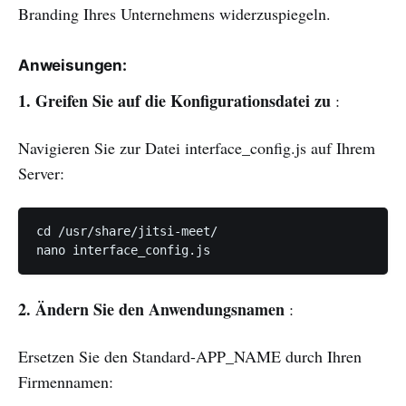
Branding Ihres Unternehmens widerzuspiegeln.
Anweisungen:
1. Greifen Sie auf die Konfigurationsdatei zu
:
Navigieren Sie zur Datei interface_config.js auf Ihrem
Server:
cd /usr/share/jitsi-meet/

nano interface_config.js
2. Ändern Sie den Anwendungsnamen
:
Ersetzen Sie den Standard-APP_NAME durch Ihren
Firmennamen: