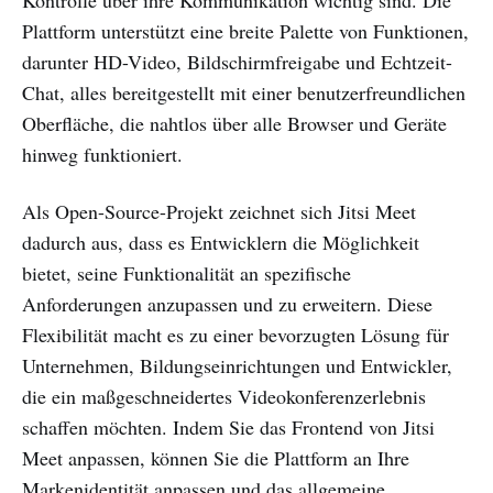
Plattform unterstützt eine breite Palette von Funktionen,
darunter HD-Video, Bildschirmfreigabe und Echtzeit-
Chat, alles bereitgestellt mit einer benutzerfreundlichen
Oberfläche, die nahtlos über alle Browser und Geräte
hinweg funktioniert.
Als Open-Source-Projekt zeichnet sich Jitsi Meet
dadurch aus, dass es Entwicklern die Möglichkeit
bietet, seine Funktionalität an spezifische
Anforderungen anzupassen und zu erweitern. Diese
Flexibilität macht es zu einer bevorzugten Lösung für
Unternehmen, Bildungseinrichtungen und Entwickler,
die ein maßgeschneidertes Videokonferenzerlebnis
schaffen möchten. Indem Sie das Frontend von Jitsi
Meet anpassen, können Sie die Plattform an Ihre
Markenidentität anpassen und das allgemeine