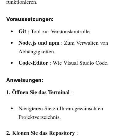
funktionieren.
Voraussetzungen:
Git
: Tool zur Versionskontrolle.
Node.js und npm
: Zum Verwalten von
Abhängigkeiten.
Code-Editor
: Wie Visual Studio Code.
Anweisungen:
1. Öffnen Sie das Terminal
:
Navigieren Sie zu Ihrem gewünschten
Projektverzeichnis.
2. Klonen Sie das Repository
: