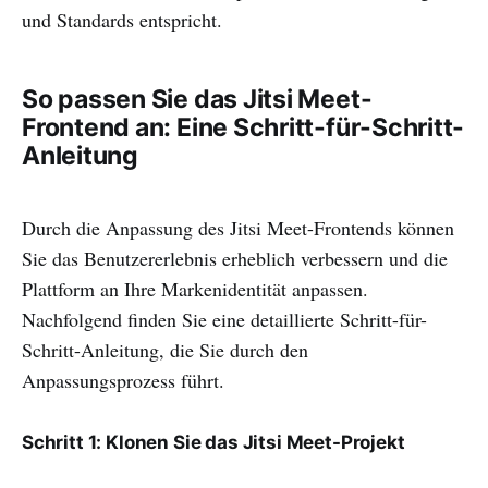
und Standards entspricht.
So passen Sie das Jitsi Meet-
Frontend an: Eine Schritt-für-Schritt-
Anleitung
Durch die Anpassung des Jitsi Meet-Frontends können
Sie das Benutzererlebnis erheblich verbessern und die
Plattform an Ihre Markenidentität anpassen.
Nachfolgend finden Sie eine detaillierte Schritt-für-
Schritt-Anleitung, die Sie durch den
Anpassungsprozess führt.
Schritt 1: Klonen Sie das Jitsi Meet-Projekt