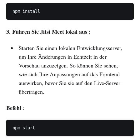
npm install
3. Führen Sie Jitsi Meet lokal aus
:
Starten Sie einen lokalen Entwicklungsserver,
um Ihre Änderungen in Echtzeit in der
Vorschau anzuzeigen. So können Sie sehen,
wie sich Ihre Anpassungen auf das Frontend
auswirken, bevor Sie sie auf den Live-Server
übertragen.
Befehl
:
npm start