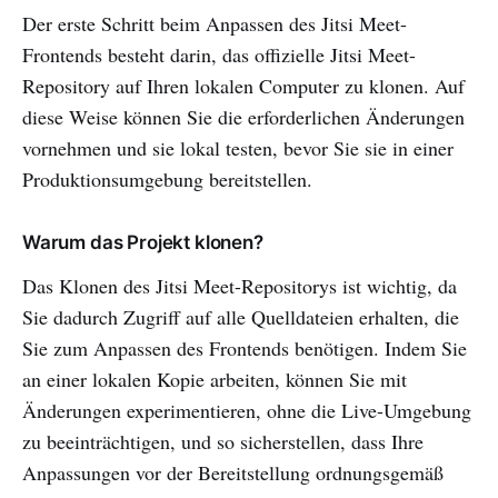
Der erste Schritt beim Anpassen des Jitsi Meet-
Frontends besteht darin, das offizielle Jitsi Meet-
Repository auf Ihren lokalen Computer zu klonen. Auf
diese Weise können Sie die erforderlichen Änderungen
vornehmen und sie lokal testen, bevor Sie sie in einer
Produktionsumgebung bereitstellen.
Warum das Projekt klonen?
Das Klonen des Jitsi Meet-Repositorys ist wichtig, da
Sie dadurch Zugriff auf alle Quelldateien erhalten, die
Sie zum Anpassen des Frontends benötigen. Indem Sie
an einer lokalen Kopie arbeiten, können Sie mit
Änderungen experimentieren, ohne die Live-Umgebung
zu beeinträchtigen, und so sicherstellen, dass Ihre
Anpassungen vor der Bereitstellung ordnungsgemäß