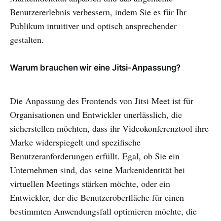
Benutzererlebnis verbessern, indem Sie es für Ihr
Publikum intuitiver und optisch ansprechender
gestalten.
Warum brauchen wir eine Jitsi-Anpassung?
Die Anpassung des Frontends von Jitsi Meet ist für
Organisationen und Entwickler unerlässlich, die
sicherstellen möchten, dass ihr Videokonferenztool ihre
Marke widerspiegelt und spezifische
Benutzeranforderungen erfüllt. Egal, ob Sie ein
Unternehmen sind, das seine Markenidentität bei
virtuellen Meetings stärken möchte, oder ein
Entwickler, der die Benutzeroberfläche für einen
bestimmten Anwendungsfall optimieren möchte, die