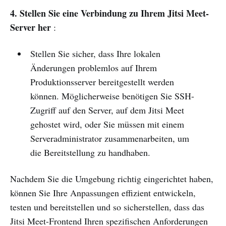
4. Stellen Sie eine Verbindung zu Ihrem Jitsi Meet-
Server her
:
Stellen Sie sicher, dass Ihre lokalen
Änderungen problemlos auf Ihrem
Produktionsserver bereitgestellt werden
können. Möglicherweise benötigen Sie SSH-
Zugriff auf den Server, auf dem Jitsi Meet
gehostet wird, oder Sie müssen mit einem
Serveradministrator zusammenarbeiten, um
die Bereitstellung zu handhaben.
Nachdem Sie die Umgebung richtig eingerichtet haben,
können Sie Ihre Anpassungen effizient entwickeln,
testen und bereitstellen und so sicherstellen, dass das
Jitsi Meet-Frontend Ihren spezifischen Anforderungen