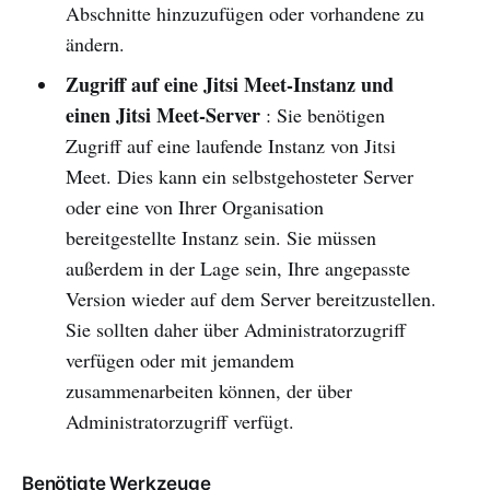
Abschnitte hinzuzufügen oder vorhandene zu
ändern.
Zugriff auf eine Jitsi Meet-Instanz und
einen Jitsi Meet-Server
: Sie benötigen
Zugriff auf eine laufende Instanz von Jitsi
Meet. Dies kann ein selbstgehosteter Server
oder eine von Ihrer Organisation
bereitgestellte Instanz sein. Sie müssen
außerdem in der Lage sein, Ihre angepasste
Version wieder auf dem Server bereitzustellen.
Sie sollten daher über Administratorzugriff
verfügen oder mit jemandem
zusammenarbeiten können, der über
Administratorzugriff verfügt.
Benötigte Werkzeuge