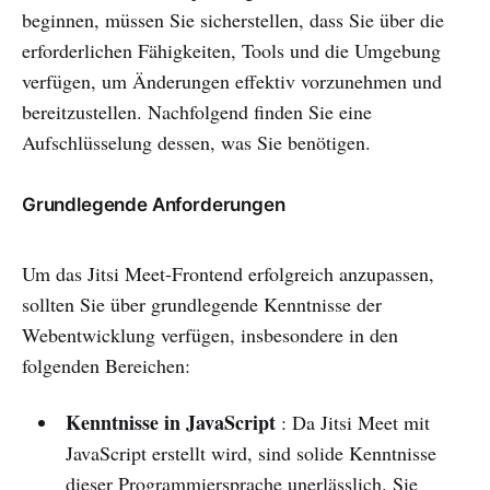
beginnen, müssen Sie sicherstellen, dass Sie über die
erforderlichen Fähigkeiten, Tools und die Umgebung
verfügen, um Änderungen effektiv vorzunehmen und
bereitzustellen. Nachfolgend finden Sie eine
Aufschlüsselung dessen, was Sie benötigen.
Grundlegende Anforderungen
Um das Jitsi Meet-Frontend erfolgreich anzupassen,
sollten Sie über grundlegende Kenntnisse der
Webentwicklung verfügen, insbesondere in den
folgenden Bereichen:
Kenntnisse in JavaScript
: Da Jitsi Meet mit
JavaScript erstellt wird, sind solide Kenntnisse
dieser Programmiersprache unerlässlich. Sie