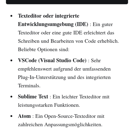
Texteditor oder integrierte
Entwicklungsumgebung (IDE)
: Ein guter
Texteditor oder eine gute IDE erleichtert das
Schreiben und Bearbeiten von Code erheblich.
Beliebte Optionen sind:
VSCode (Visual Studio Code)
: Sehr
empfehlenswert aufgrund der umfassenden
Plug-In-Unterstützung und des integrierten
Terminals.
Sublime Text
: Ein leichter Texteditor mit
leistungsstarken Funktionen.
Atom
: Ein Open-Source-Texteditor mit
zahlreichen Anpassungsmöglichkeiten.