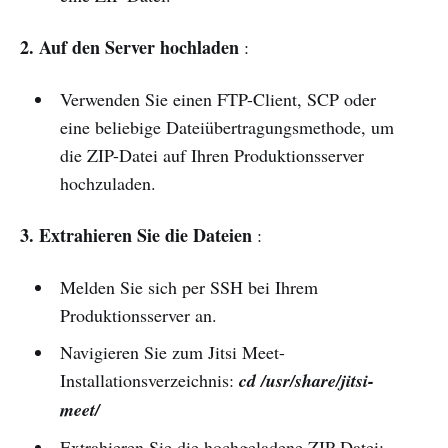
2. Auf den Server hochladen
:
Verwenden Sie einen FTP-Client, SCP oder
eine beliebige Dateiübertragungsmethode, um
die ZIP-Datei auf Ihren Produktionsserver
hochzuladen.
3. Extrahieren Sie die Dateien
:
Melden Sie sich per SSH bei Ihrem
Produktionsserver an.
Navigieren Sie zum Jitsi Meet-
Installationsverzeichnis:
cd /usr/share/jitsi-
meet/
Extrahieren Sie die hochgeladene ZIP-Datei: